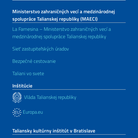
Ministerstvo zahraničných vecí a medzinárodnej
spolupráce Talianskej republiky (MAECI)
La Farnesina – Ministerstvo zahraničných vecí a
medzinárodnej spolupráce Talianskej republiky
Sieť zastupiteľských úradov
Bezpečné cestovanie
Taliani vo svete
Inštitúcie
Vláda Talianskej republiky
Europa.eu
Taliansky kultúrny inštitút v Bratislave