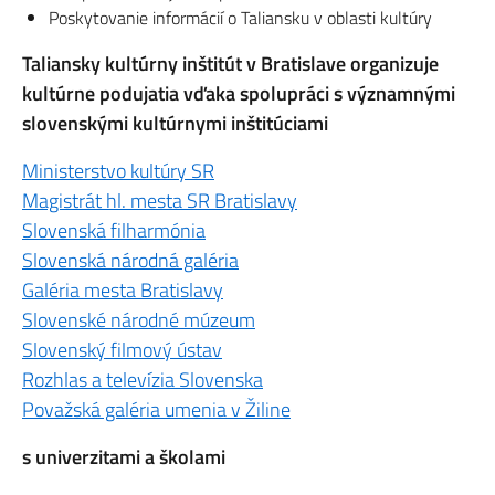
Poskytovanie informácií o Taliansku v oblasti kultúry
Taliansky kultúrny inštitút v Bratislave organizuje
kultúrne podujatia vďaka spolupráci
s významnými
slovenskými kultúrnymi inštitúciami
Ministerstvo kultúry SR
Magistrát hl. mesta SR Bratislavy
Slovenská filharmónia
Slovenská národná galéria
Galéria mesta Bratislavy
Slovenské národné múzeum
Slovenský filmový ústav
Rozhlas a televízia Slovenska
Považská galéria umenia v Žiline
s univerzitami a školami