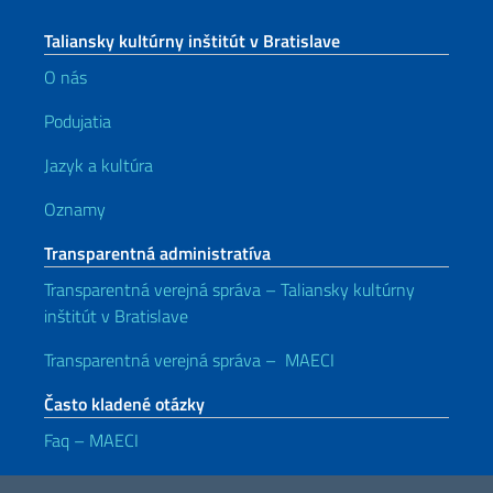
Taliansky kultúrny inštitút v Bratislave
O nás
Podujatia
Jazyk a kultúra
Oznamy
Transparentná administratíva
Transparentná verejná správa – Taliansky kultúrny
inštitút v Bratislave
Transparentná verejná správa – MAECI
Často kladené otázky
Faq – MAECI