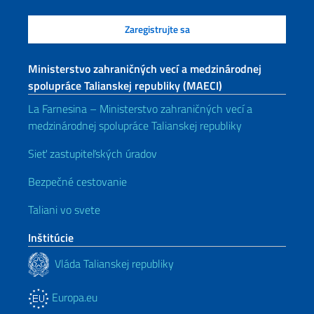
Ministerstvo zahraničných vecí a medzinárodnej
spolupráce Talianskej republiky (MAECI)
La Farnesina – Ministerstvo zahraničných vecí a
medzinárodnej spolupráce Talianskej republiky
Sieť zastupiteľských úradov
Bezpečné cestovanie
Taliani vo svete
Inštitúcie
Vláda Talianskej republiky
Europa.eu