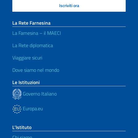
La Rete Farnesina
La Farnesina – il MAECI
La Rete diplomatica
Viaggiare sicuri
Dove siamo nel mondo
Le Istituzioni
Governo Italiano
Europa.eu
L’Istituto
Chi siamo