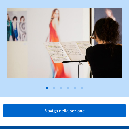
Naviga nella sezione