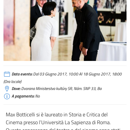
Data evento:
Dal 03 Giugno 2017, 10:00 Al 18 Giugno 2017, 18:00
(Ora locale)
Dove:
Dvorana Ministerstva kultúry SR, Nám. SNP 33, Ba
A pagamento:
No
Max Botticelli si è laureato in Storia e Critica del
Cinema presso l’Università La Sapienza di Roma.