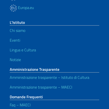
Europa.eu
L’Istituto
Chi siamo
Eventi
Lingua e Cultura
Notizie
Amministrazione Trasparente
Amministrazione trasparente – Istituto di Cultura
Amministrazione trasparente – MAECI
Domande Frequenti
Faq – MAECI