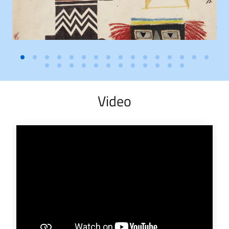
Video