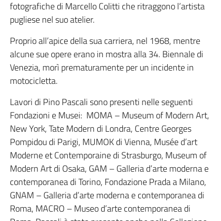
fotografiche di Marcello Colitti che ritraggono l’artista
pugliese nel suo atelier.
Proprio all’apice della sua carriera, nel 1968, mentre
alcune sue opere erano in mostra alla 34. Biennale di
Venezia, morì prematuramente per un incidente in
motocicletta.
Lavori di Pino Pascali sono presenti nelle seguenti
Fondazioni e Musei: MOMA – Museum of Modern Art,
New York, Tate Modern di Londra, Centre Georges
Pompidou di Parigi, MUMOK di Vienna, Musée d’art
Moderne et Contemporaine di Strasburgo, Museum of
Modern Art di Osaka, GAM – Galleria d’arte moderna e
contemporanea di Torino, Fondazione Prada a Milano,
GNAM – Galleria d’arte moderna e contemporanea di
Roma, MACRO – Museo d’arte contemporanea di