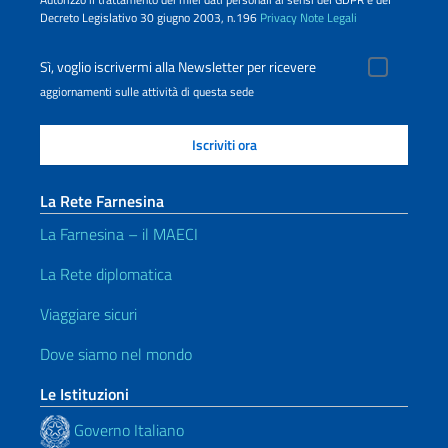
Decreto Legislativo 30 giugno 2003, n.196
Privacy
Note Legali
Sì, voglio iscrivermi alla Newsletter per ricevere
aggiornamenti sulle attività di questa sede
La Rete Farnesina
La Farnesina – il MAECI
La Rete diplomatica
Viaggiare sicuri
Dove siamo nel mondo
Le Istituzioni
Governo Italiano