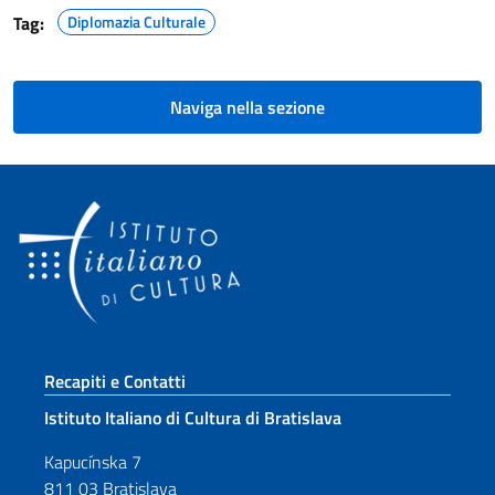
Tag:
Diplomazia Culturale
Naviga nella sezione
Sezione footer
Recapiti e Contatti
Istituto Italiano di Cultura di Bratislava
Kapucínska 7
811 03 Bratislava