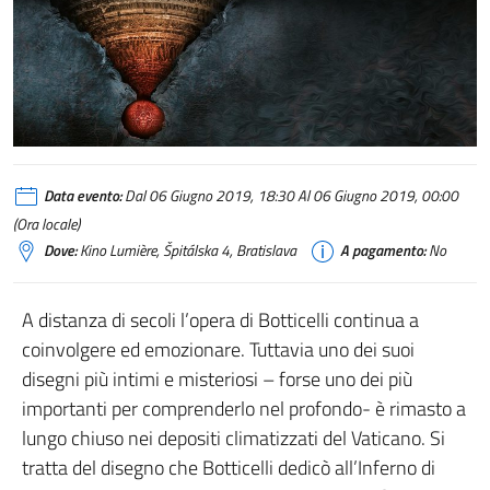
Data evento:
Dal 06 Giugno 2019, 18:30 Al 06 Giugno 2019, 00:00
(Ora locale)
Dove:
Kino Lumière, Špitálska 4, Bratislava
A pagamento:
No
A distanza di secoli l’opera di Botticelli continua a
coinvolgere ed emozionare. Tuttavia uno dei suoi
disegni più intimi e misteriosi – forse uno dei più
importanti per comprenderlo nel profondo- è rimasto a
lungo chiuso nei depositi climatizzati del Vaticano. Si
tratta del disegno che Botticelli dedicò all’Inferno di