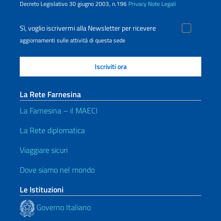
Decreto Legislativo 30 giugno 2003, n.196
Privacy
Note Legali
Sì, voglio iscrivermi alla Newsletter per ricevere
aggiornamenti sulle attività di questa sede
La Rete Farnesina
La Farnesina – il MAECI
La Rete diplomatica
Viaggiare sicuri
Dove siamo nel mondo
Le Istituzioni
Governo Italiano