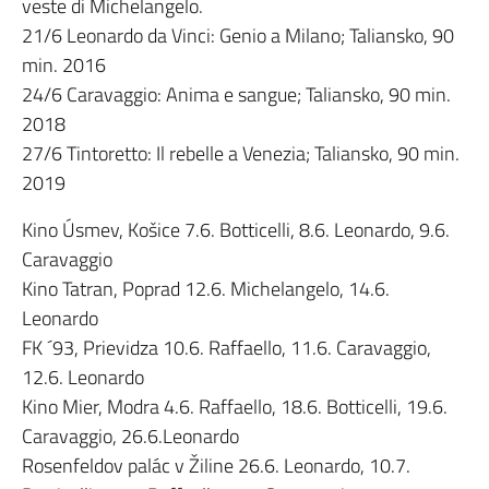
veste di Michelangelo.
21/6 Leonardo da Vinci: Genio a Milano; Taliansko, 90
min. 2016
24/6 Caravaggio: Anima e sangue; Taliansko, 90 min.
2018
27/6 Tintoretto: Il rebelle a Venezia; Taliansko, 90 min.
2019
Kino Úsmev, Košice 7.6. Botticelli, 8.6. Leonardo, 9.6.
Caravaggio
Kino Tatran, Poprad 12.6. Michelangelo, 14.6.
Leonardo
FK ´93, Prievidza 10.6. Raffaello, 11.6. Caravaggio,
12.6. Leonardo
Kino Mier, Modra 4.6. Raffaello, 18.6. Botticelli, 19.6.
Caravaggio, 26.6.Leonardo
Rosenfeldov palác v Žiline 26.6. Leonardo, 10.7.