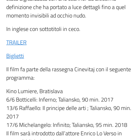
definizione che ha portato a luce dettagli fino a quel
momento invisibili ad occhio nudo.
In inglese con sottotitoli in ceco.
TRAILER
Biglietti
Il film fa parte della rassegna Cinevitaj con il seguente
programma:
Kino Lumiere, Bratislava
6/6 Botticelli: Inferno; Taliansko, 90 min. 2017
13/6 Raffaello: Il principe delle arti ; Taliansko, 90 min.
2017
17/6 Michelangelo: Infinito; Taliansko, 95 min. 2018
Il film sarà introdotto dall’attore Enrico Lo Verso in