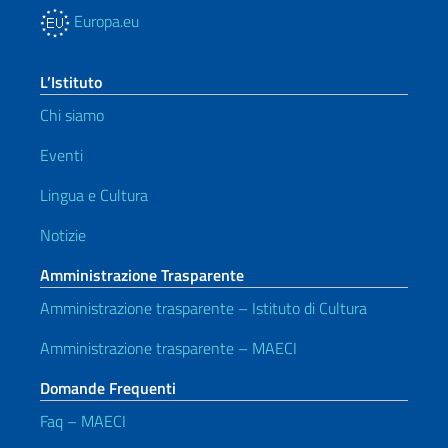
Europa.eu
L’Istituto
Chi siamo
Eventi
Lingua e Cultura
Notizie
Amministrazione Trasparente
Amministrazione trasparente – Istituto di Cultura
Amministrazione trasparente – MAECI
Domande Frequenti
Faq – MAECI