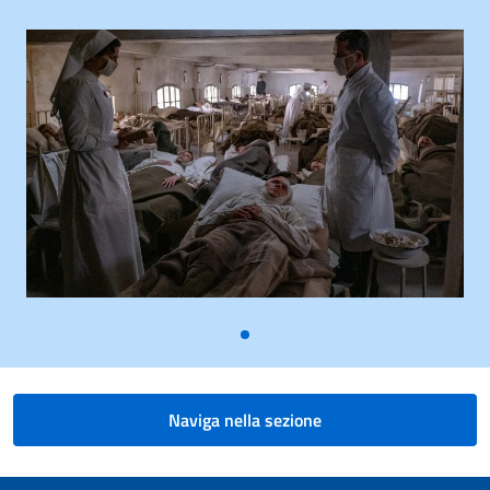
Naviga nella sezione