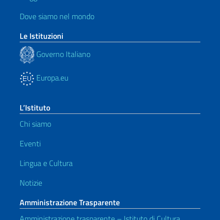
Dove siamo nel mondo
Le Istituzioni
Governo Italiano
Europa.eu
L’Istituto
Chi siamo
Eventi
Lingua e Cultura
Notizie
Amministrazione Trasparente
Amministrazione trasparente – Istituto di Cultura