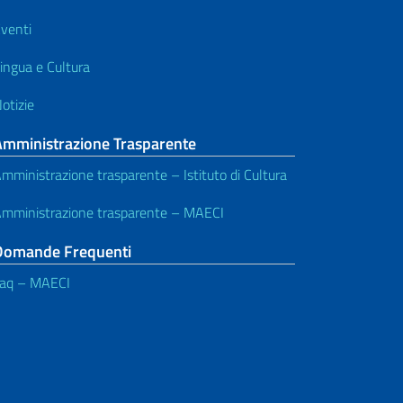
venti
ingua e Cultura
otizie
Amministrazione Trasparente
mministrazione trasparente – Istituto di Cultura
mministrazione trasparente – MAECI
Domande Frequenti
aq – MAECI