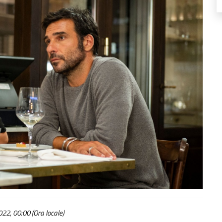
22, 00:00 (Ora locale)