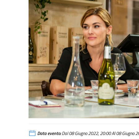
Data evento:
Dal 08 Giugno 2022, 20:00 Al 08 Giugno 20