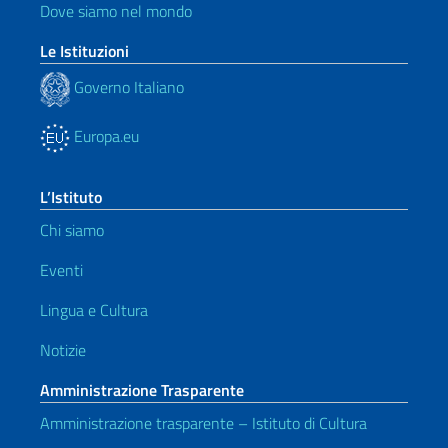
Dove siamo nel mondo
Le Istituzioni
Governo Italiano
Europa.eu
L’Istituto
Chi siamo
Eventi
Lingua e Cultura
Notizie
Amministrazione Trasparente
Amministrazione trasparente – Istituto di Cultura