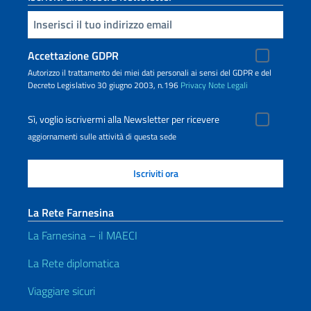
Inserisci la tua email
Accettazione GDPR
Autorizzo il trattamento dei miei dati personali ai sensi del GDPR e del
Decreto Legislativo 30 giugno 2003, n.196
Privacy
Note Legali
Sì, voglio iscrivermi alla Newsletter per ricevere
aggiornamenti sulle attività di questa sede
La Rete Farnesina
La Farnesina – il MAECI
La Rete diplomatica
Viaggiare sicuri