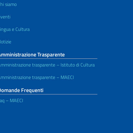
hi siamo
venti
ingua e Cultura
otizie
Amministrazione Trasparente
mministrazione trasparente – Istituto di Cultura
mministrazione trasparente – MAECI
Domande Frequenti
aq – MAECI