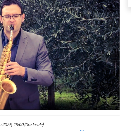
 2026, 19:00 (Ora locale)