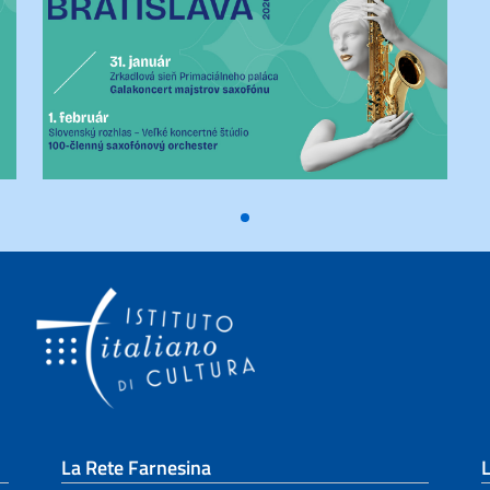
La Rete Farnesina
L