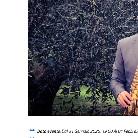
Data evento:
Dal 31 Gennaio 2026, 19:00 Al 01 Febbraio